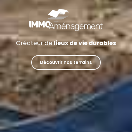
Créateur de
lieux de vie durables
Découvrir nos terrains