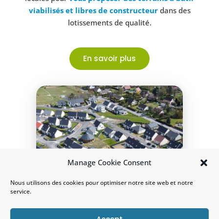
viabilisés et libres de constructeur
dans des
lotissements de qualité.
En savoir plus
Manage Cookie Consent
Nous utilisons des cookies pour optimiser notre site web et notre
service.