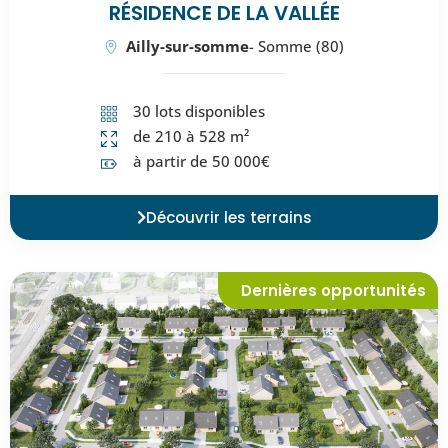
RÉSIDENCE DE LA VALLÉE
Ailly-sur-somme
- Somme (80)
30 lots disponibles
de 210 à 528 m²
à partir de 50 000€
Découvrir les terrains
Dernières opportunités