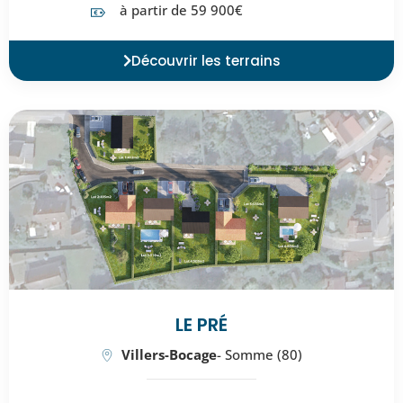
à partir de 59 900€
Découvrir les terrains
LE PRÉ
Villers-Bocage
- Somme (80)