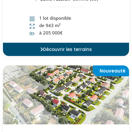
1 lot disponible
de 943 m²
à 205 000€
Découvrir les terrains
Nouveauté