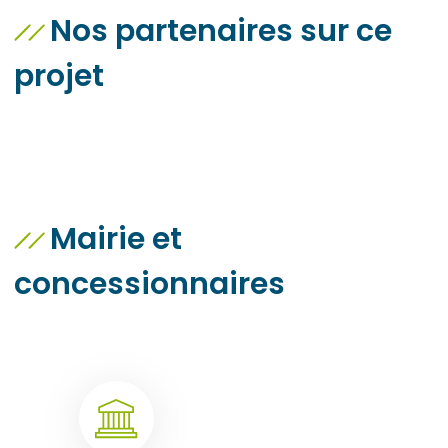
Nos partenaires sur ce
projet
Mairie et
concessionnaires