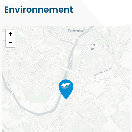
Environnement
+
−