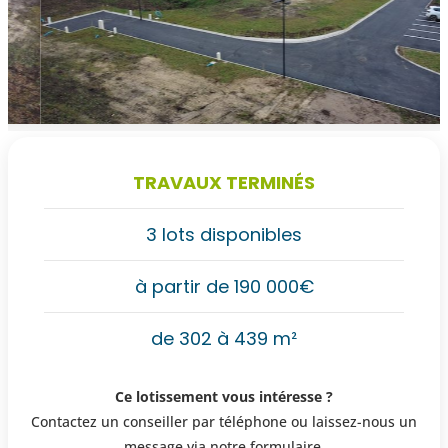
TRAVAUX TERMINÉS
3 lots disponibles
à partir de 190 000€
de 302 à 439 m²
Ce lotissement vous intéresse ?
Contactez un conseiller par téléphone ou laissez-nous un
message via notre formulaire.