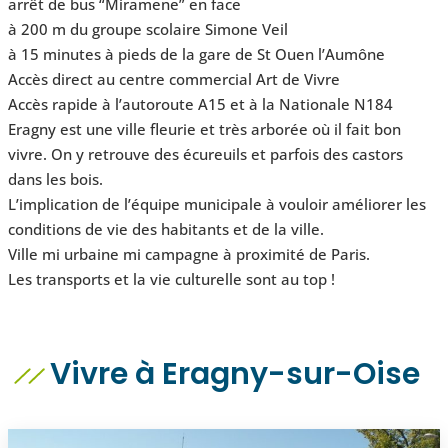
arrêt de bus “Miramene” en face
à 200 m du groupe scolaire Simone Veil
à 15 minutes à pieds de la gare de St Ouen l’Aumône
Accès direct au centre commercial Art de Vivre
Accès rapide à l’autoroute A15 et à la Nationale N184
Eragny est une ville fleurie et très arborée où il fait bon
vivre. On y retrouve des écureuils et parfois des castors
dans les bois.
L’implication de l’équipe municipale à vouloir améliorer les
conditions de vie des habitants et de la ville.
Ville mi urbaine mi campagne à proximité de Paris.
Les transports et la vie culturelle sont au top !
Vivre à Eragny-sur-Oise