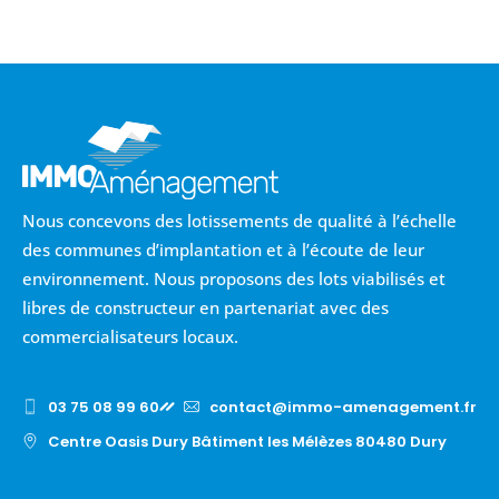
Nous concevons des lotissements de qualité à l’échelle
des communes d’implantation et à l’écoute de leur
environnement. Nous proposons des lots viabilisés et
libres de constructeur en partenariat avec des
commercialisateurs locaux.
03 75 08 99 60
contact@immo-amenagement.fr
Centre Oasis Dury Bâtiment les Mélèzes 80480 Dury