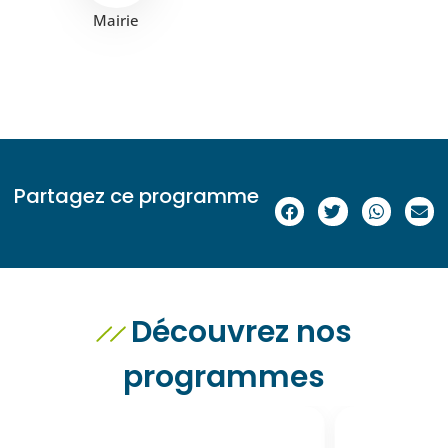
Mairie
Partagez ce programme
Découvrez nos
programmes