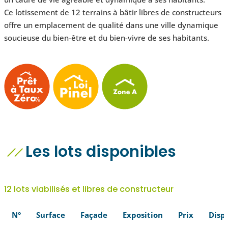
Ce lotissement de 12 terrains à bâtir libres de constructeurs
offre un emplacement de qualité dans une ville dynamique
soucieuse du bien-être et du bien-vivre de ses habitants.
Les lots disponibles
12 lots viabilisés et libres de constructeur
N°
Surface
Façade​
Exposition
Prix
Dispo