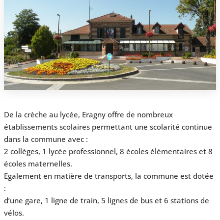
De la crèche au lycée, Eragny offre de nombreux
établissements scolaires permettant une scolarité continue
dans la commune avec :
2 collèges, 1 lycée professionnel, 8 écoles élémentaires et 8
écoles maternelles.
Egalement en matière de transports, la commune est dotée
:
d’une gare, 1 ligne de train, 5 lignes de bus et 6 stations de
vélos.