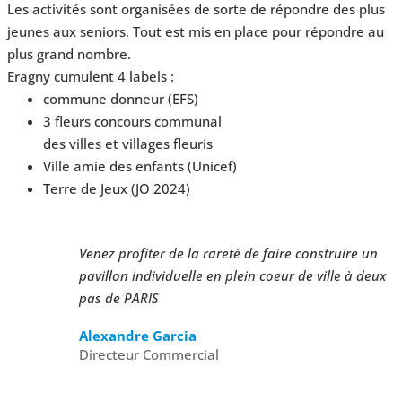
Les activités sont organisées de sorte de répondre des plus
jeunes aux seniors. Tout est mis en place pour répondre au
plus grand nombre.
Eragny cumulent 4 labels :
commune donneur (EFS)
3 fleurs concours communal
des villes et villages fleuris
Ville amie des enfants (Unicef)
Terre de Jeux (JO 2024)
Venez profiter de la rareté de faire construire un
pavillon individuelle en plein coeur de ville à deux
pas de PARIS
Alexandre Garcia
Directeur Commercial