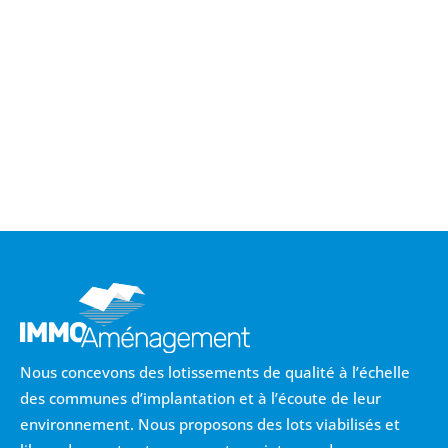
CHEMIN DE LA MESSE
Delincourt
-
60 Oise
Nous concevons des lotissements de qualité à l’échelle
des communes d’implantation et à l’écoute de leur
environnement. Nous proposons des lots viabilisés et