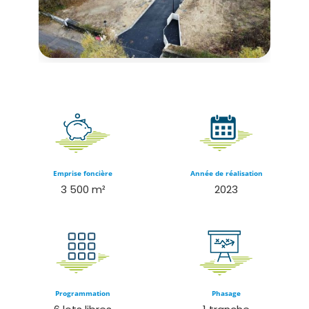
Emprise foncière
Année de réalisation
3 500 m²
2023
Programmation
Phasage