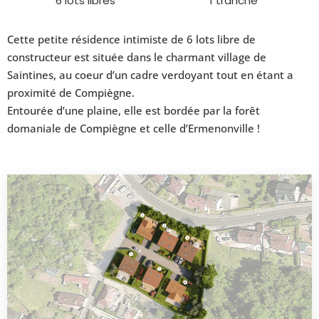
6 lots libres
1 tranche
Cette petite résidence intimiste de 6 lots libre de
constructeur est située dans le charmant village de
Saintines, au coeur d’un cadre verdoyant tout en étant a
proximité de Compiègne.
Entourée d’une plaine, elle est bordée par la forêt
domaniale de Compiègne et celle d’Ermenonville !