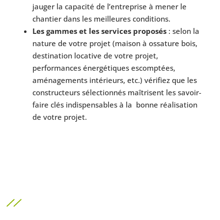
jauger la capacité de l’entreprise à mener le
chantier dans les meilleures conditions.
Les gammes et les services proposés
: selon la
nature de votre projet (maison à ossature bois,
destination locative de votre projet,
performances énergétiques escomptées,
aménagements intérieurs, etc.) vérifiez que les
constructeurs sélectionnés maîtrisent les savoir-
faire clés indispensables à la bonne réalisation
de votre projet.
Un projet de construction