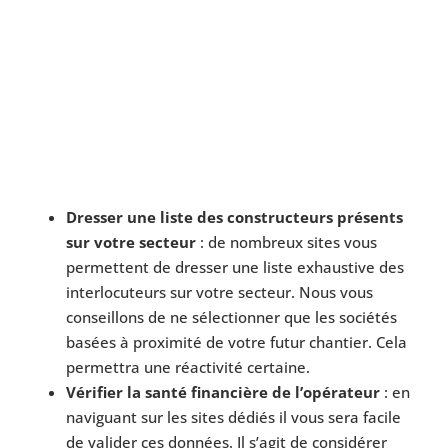
Dresser une liste des constructeurs présents
sur votre secteur
: de nombreux sites vous
permettent de dresser une liste exhaustive des
interlocuteurs sur votre secteur. Nous vous
conseillons de ne sélectionner que les sociétés
basées à proximité de votre futur chantier. Cela
permettra une réactivité certaine.
Vérifier la santé financière de l’opérateur
: en
naviguant sur les sites dédiés il vous sera facile
de valider ces données. Il s’agit de considérer