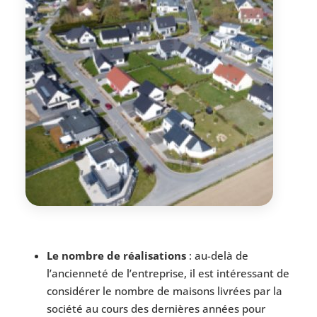
Le nombre de réalisations
: au-delà de
l’ancienneté de l’entreprise, il est intéressant de
considérer le nombre de maisons livrées par la
société au cours des dernières années pour