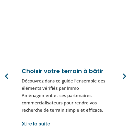
Choisir votre terrain à bâtir
Découvrez dans ce guide l’ensemble des
éléments vérifiés par Immo
Aménagement et ses partenaires
commercialisateurs pour rendre vos
recherche de terrain simple et efficace.
Lire la suite