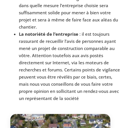
dans quelle mesure l’entreprise choisie sera
suffisamment solide pour mener à bien votre
projet et sera à même de faire face aux aléas du
chantier.
La notoriété de l’entreprise
: il est toujours
rassurant de recueillir l’avis de personnes ayant
mené un projet de construction comparable au
vôtre. Attention toutefois aux avis postés
directement sur Internet, via les moteurs de
recherches et forums. Certains points de vigilance
peuvent vous être révélés par ce biais, certes,
mais nous vous conseillons de vous faire votre
propre opinion en sollicitant un rendez-vous avec
un représentant de la société