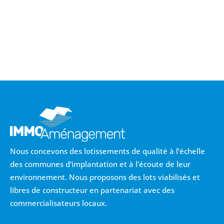
Nous concevons des lotissements de qualité à l’échelle
des communes d’implantation et à l’écoute de leur
environnement. Nous proposons des lots viabilisés et
libres de constructeur en partenariat avec des
commercialisateurs locaux.